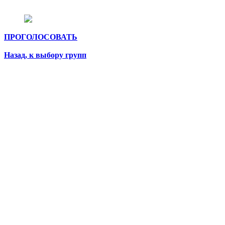
ПРОГОЛОСОВАТЬ
Назад, к выбору групп