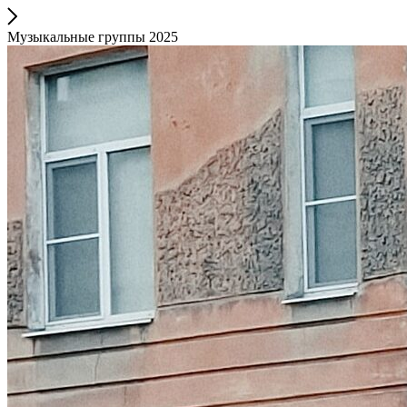
Музыкальные группы 2025