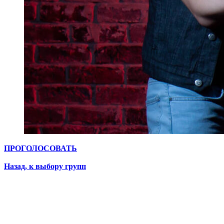
ПРОГОЛОСОВАТЬ
Назад, к выбору групп