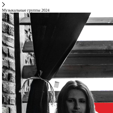
Музыкальные группы 2024