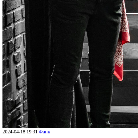
2024-04-18 19:31
Фанк