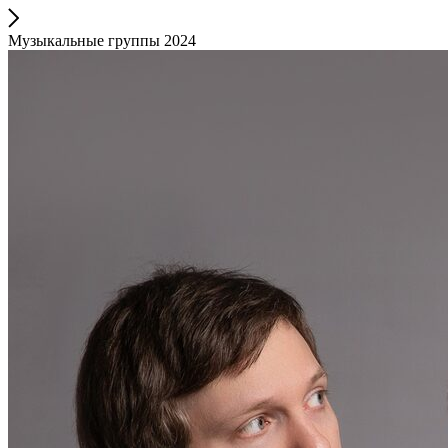
Музыкальные группы 2024