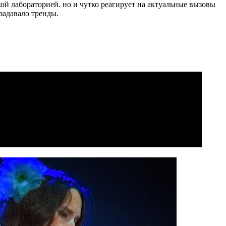
ой лабораторией. но и чутко реагирует на актуальные вызовы
задавало тренды.