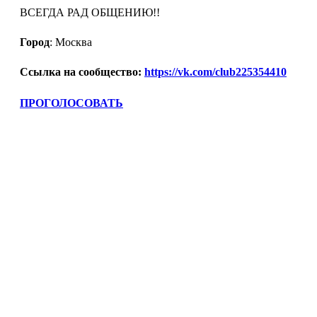
ВСЕГДА РАД ОБЩЕНИЮ!!
Город
: Москва
Ссылка на сообщество:
https://vk.com/club225354410
ПРОГОЛОСОВАТЬ