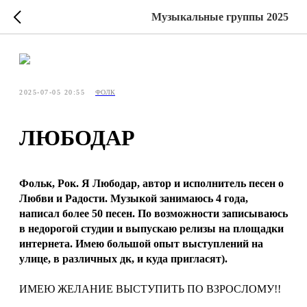
Музыкальные группы 2025
2025-07-05 20:55
ФОЛК
ЛЮБОДАР
Фольк, Рок. Я Любодар, автор и исполнитель песен о
Любви и Радости. Музыкой занимаюсь 4 года,
написал более 50 песен. По возможности записываюсь
в недорогой студии и выпускаю релизы на площадки
интернета. Имею большой опыт выступлений на
улице, в различных дк, и куда пригласят).
ИМЕЮ ЖЕЛАНИЕ ВЫСТУПИТЬ ПО ВЗРОСЛОМУ!!