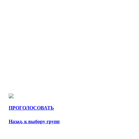
ПРОГОЛОСОВАТЬ
Назад, к выбору групп