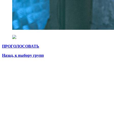
ПРОГОЛОСОВАТЬ
Назад, к выбору групп