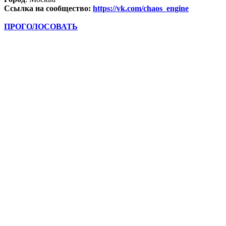
Ссылка на сообщество:
https://vk.com/chaos_engine
ПРОГОЛОСОВАТЬ