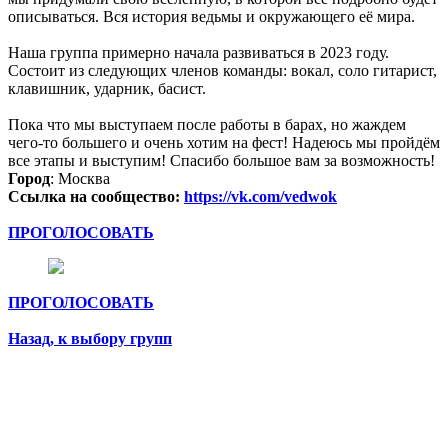
описываться. Вся история ведьмы и окружающего её мира.
Наша группа примерно начала развиваться в 2023 году.
Состоит из следующих членов команды: вокал, соло гитарист,
клавишник, ударник, басист.
Пока что мы выступаем после работы в барах, но жаждем
чего-то большего и очень хотим на фест! Надеюсь мы пройдём
все этапы и выступим! Спасибо большое вам за возможность!
Город
: Москва
Ссылка на сообщество:
https://vk.com/vedwok
ПРОГОЛОСОВАТЬ
ПРОГОЛОСОВАТЬ
Назад, к выбору групп