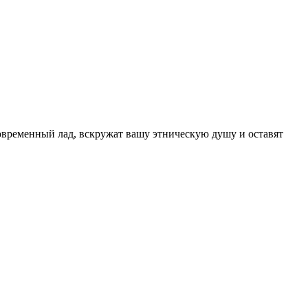
современный лад, вскружат вашу этническую душу и оставят